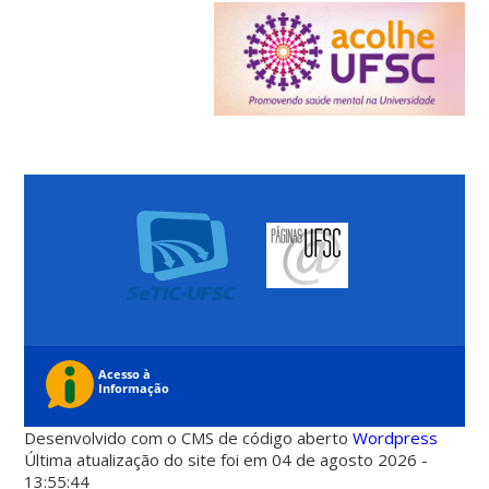
Desenvolvido com o CMS de código aberto
Wordpress
Última atualização do site foi em 04 de agosto 2026 -
13:55:44