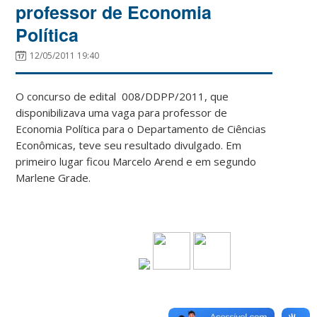
professor de Economia
Política
12/05/2011 19:40
O concurso de edital 008/DDPP/2011, que
disponibilizava uma vaga para professor de
Economia Política para o Departamento de Ciências
Econômicas, teve seu resultado divulgado. Em
primeiro lugar ficou Marcelo Arend e em segundo
Marlene Grade.