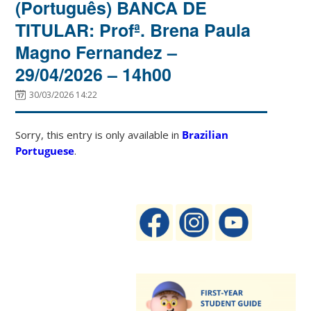
(Português) BANCA DE
TITULAR: Profª. Brena Paula
Magno Fernandez –
29/04/2026 – 14h00
30/03/2026 14:22
Sorry, this entry is only available in
Brazilian
Portuguese
.