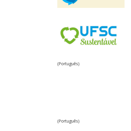
(Português)
(Português)