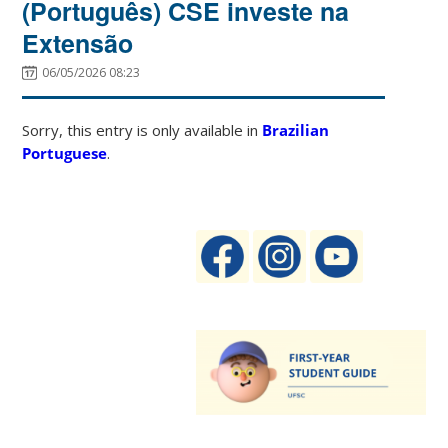
(Português) CSE investe na
Extensão
06/05/2026 08:23
Sorry, this entry is only available in
Brazilian
Portuguese
.