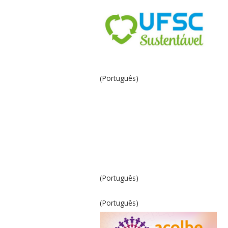
(Português)
(Português)
(Português)