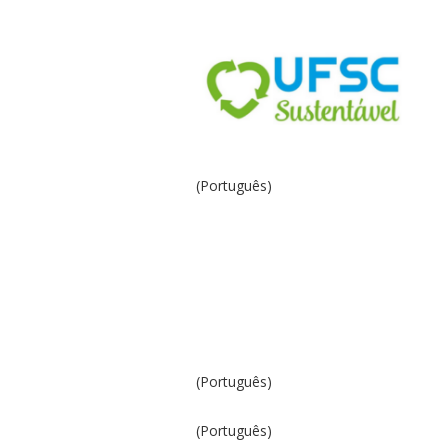
(Português)
(Português)
(Português)