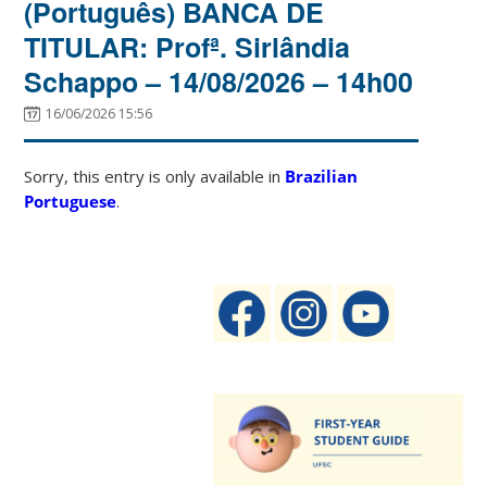
(Português) BANCA DE
TITULAR: Profª. Sirlândia
Schappo – 14/08/2026 – 14h00
16/06/2026 15:56
Sorry, this entry is only available in
Brazilian
Portuguese
.