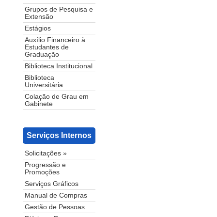
Grupos de Pesquisa e
Extensão
Estágios
Auxílio Financeiro à
Estudantes de
Graduação
Biblioteca Institucional
Biblioteca
Universitária
Colação de Grau em
Gabinete
Serviços Internos
Solicitações »
Progressão e
Promoções
Serviços Gráficos
Manual de Compras
Gestão de Pessoas