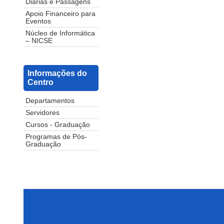
Diárias e Passagens
Apoio Financeiro para
Eventos
Núcleo de Informática
– NICSE
Informações do
Centro
Departamentos
Servidores
Cursos - Graduação
Programas de Pós-
Graduação