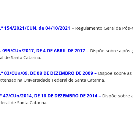
 154/2021/CUN, de 04/10/2021
– Regulamento Geral da
Pós-
95/CUn/2017, DE 4 DE ABRIL DE 2017 –
Dispõe sobre a pós-g
l de Santa Catarina.
 03/CUn/09, DE 08 DE DEZEMBRO DE 2009 –
Dispõe sobre as
tensão na Universidade Federal de Santa Catarina.
47/CUn/2014, DE 16 DE DEZEMBRO DE 2014 –
Dispõe sobre a
eral de Santa Catarina.