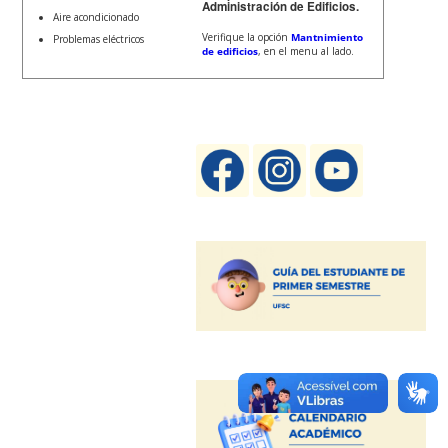
Administración de Edificios.
Aire acondicionado
Verifique la opción
Mantnimiento
Problemas eléctricos
de edificios
, en el menu al lado.