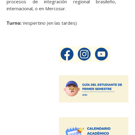
procesos de integración regional brasileño,
internacional, o en Mercosur.
Turno:
Vespertino (en las tardes)