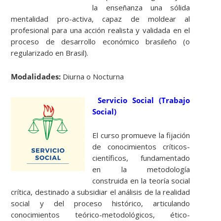
la enseñanza una sólida
mentalidad pro-activa, capaz de moldear al
profesional para una acción realista y validada en el
proceso de desarrollo económico brasileño (o
regularizado en Brasil).
Modalidades:
Diurna o Nocturna
Servicio Social (Trabajo
Social)
El curso promueve la fijación
de conocimientos críticos-
científicos, fundamentado
en la metodología
construida en la teoría social
crítica, destinado a subsidiar el análisis de la realidad
social y del proceso histórico, articulando
conocimientos teórico-metodológicos, ético-