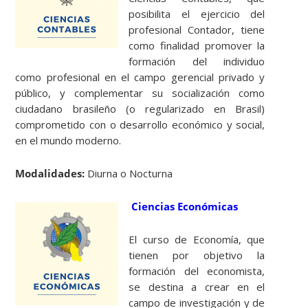
posibilita el ejercicio del
profesional Contador, tiene
como finalidad promover la
formación del individuo
como profesional en el campo gerencial privado y
público, y complementar su socialización como
ciudadano brasileño (o regularizado en Brasil)
comprometido con o desarrollo económico y social,
en el mundo moderno.
Modalidades:
Diurna o Nocturna
Ciencias Económicas
El curso de Economía, que
tienen por objetivo la
formación del economista,
se destina a crear en el
campo de investigación y de