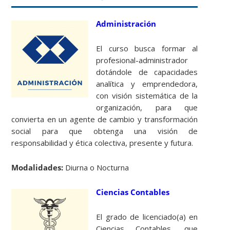
Administración
El curso busca formar al
profesional-administrador
dotándole de capacidades
analítica y emprendedora,
con visión sistemática de la
organización, para que
convierta en un agente de cambio y transformación
social para que obtenga una visión de
responsabilidad y ética colectiva, presente y futura.
Modalidades:
Diurna o Nocturna
Ciencias Contables
El grado de licenciado(a) en
Ciencias Contables, que