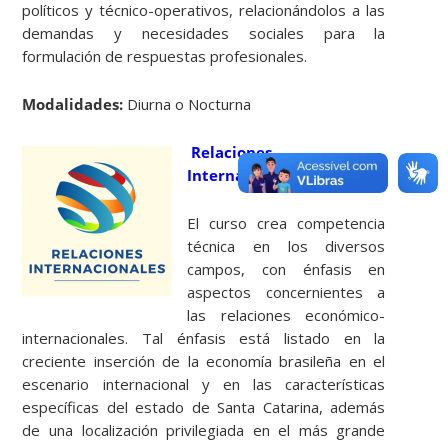
políticos y técnico-operativos, relacionándolos a las
demandas y necesidades sociales para la
formulación de respuestas profesionales.
Modalidades:
Diurna o Nocturna
Relaciones
Internacionales
El curso crea competencia
técnica en los diversos
campos, con énfasis en
aspectos concernientes a
las relaciones económico-
internacionales. Tal énfasis está listado en la
creciente inserción de la economía brasileña en el
escenario internacional y en las características
específicas del estado de Santa Catarina, además
de una localización privilegiada en el más grande