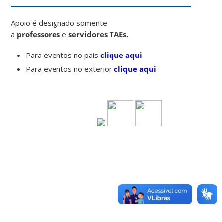
Apoio é designado somente
a
professores
e
servidores TAEs.
Para eventos no país
clique aqui
Para eventos no exterior
clique aqui