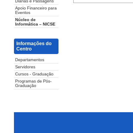
Diárias e Passagens
Apoio Financeiro para
Eventos
Núcleo de
Informática – NICSE
Informações do
Centro
Departamentos
Servidores
Cursos - Graduação
Programas de Pós-
Graduação