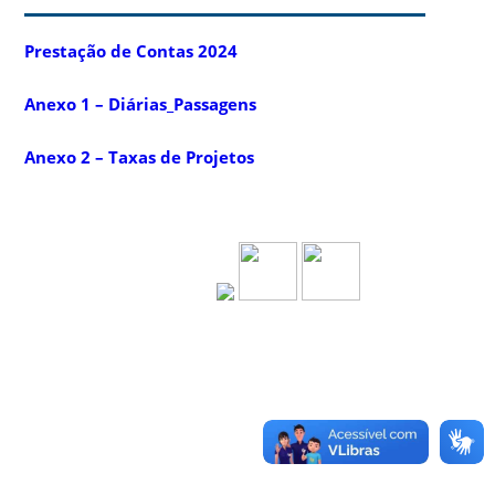
Prestação de Contas 2024
Anexo 1 – Diárias_Passagens
Anexo 2 – Taxas de Projetos