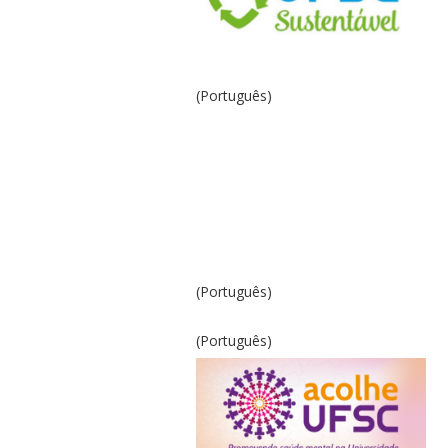
(Português)
(Português)
(Português)