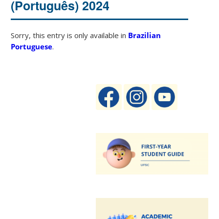
(Português) 2024
Sorry, this entry is only available in
Brazilian
Portuguese
.