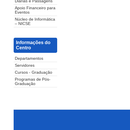
Diárias e Passagens
Apoio Financeiro para
Eventos
Núcleo de Informática
– NICSE
Informações do
Centro
Departamentos
Servidores
Cursos - Graduação
Programas de Pós-
Graduação