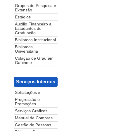
Grupos de Pesquisa e
Extensão
Estágios
Auxílio Financeiro à
Estudantes de
Graduação
Biblioteca Institucional
Biblioteca
Universitária
Colação de Grau em
Gabinete
Serviços Internos
Solicitações »
Progressão e
Promoções
Serviços Gráficos
Manual de Compras
Gestão de Pessoas