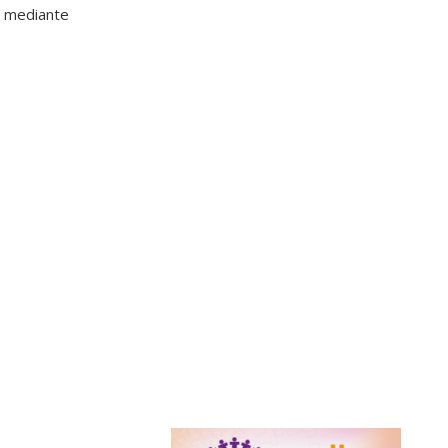
a mediante