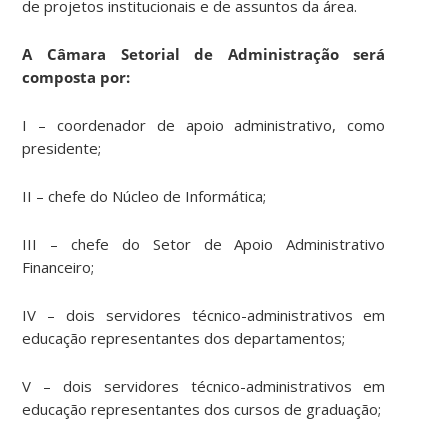
de projetos institucionais e de assuntos da área.
A Câmara Setorial de Administração será
composta por:
I – coordenador de apoio administrativo, como
presidente;
II – chefe do Núcleo de Informática;
III – chefe do Setor de Apoio Administrativo
Financeiro;
IV – dois servidores técnico-administrativos em
educação representantes dos departamentos;
V – dois servidores técnico-administrativos em
educação representantes dos cursos de graduação;