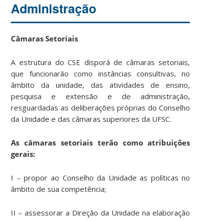
Administração
Câmaras Setoriais
A estrutura do CSE disporá de câmaras setoriais,
que funcionarão como instâncias consultivas, no
âmbito da unidade, das atividades de ensino,
pesquisa e extensão e de administração,
resguardadas as deliberações próprias do Conselho
da Unidade e das câmaras superiores da UFSC.
As câmaras setoriais terão como atribuições
gerais:
I – propor ao Conselho da Unidade as políticas no
âmbito de sua competência;
II – assessorar a Direção da Unidade na elaboração