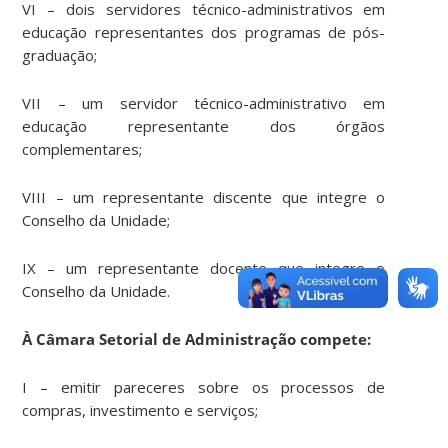
VI – dois servidores técnico-administrativos em
educação representantes dos programas de pós-
graduação;
VII – um servidor técnico-administrativo em
educação representante dos órgãos
complementares;
VIII – um representante discente que integre o
Conselho da Unidade;
IX – um representante docente que integre o
Conselho da Unidade.
À Câmara Setorial de Administração compete:
I – emitir pareceres sobre os processos de
compras, investimento e serviços;