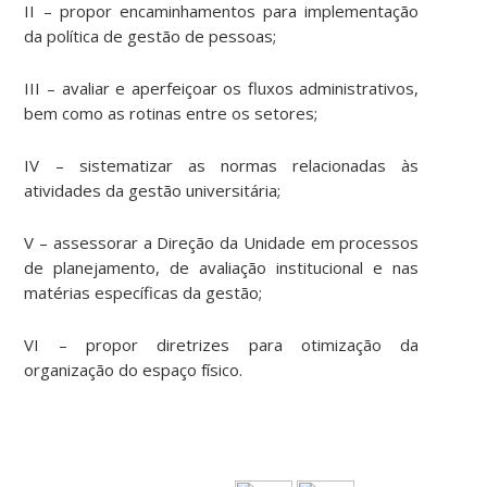
II – propor encaminhamentos para implementação
da política de gestão de pessoas;
III – avaliar e aperfeiçoar os fluxos administrativos,
bem como as rotinas entre os setores;
IV – sistematizar as normas relacionadas às
atividades da gestão universitária;
V – assessorar a Direção da Unidade em processos
de planejamento, de avaliação institucional e nas
matérias específicas da gestão;
VI – propor diretrizes para otimização da
organização do espaço físico.