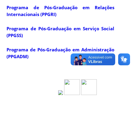
Programa de Pós-Graduação em Relações
Internacionais (PPGRI)
Programa de Pós-Graduação em Serviço Social
(PPGSS)
Programa de Pós-Graduação em Administração
(PPGADM)