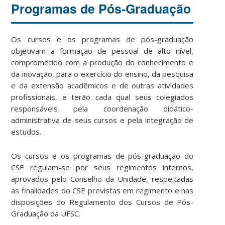
Programas de Pós-Graduação
Os cursos e os programas de pós-graduação
objetivam a formação de pessoal de alto nível,
comprometido com a produção do conhecimento e
da inovação, para o exercício do ensino, da pesquisa
e da extensão acadêmicos e de outras atividades
profissionais, e terão cada qual seus colegiados
responsáveis pela coordenação didático-
administrativa de seus cursos e pela integração de
estudos.
Os cursos e os programas de pós-graduação do
CSE regulam-se por seus regimentos internos,
aprovados pelo Conselho da Unidade, respeitadas
as finalidades do CSE previstas em regimento e nas
disposições do Regulamento dos Cursos de Pós-
Graduação da UFSC.