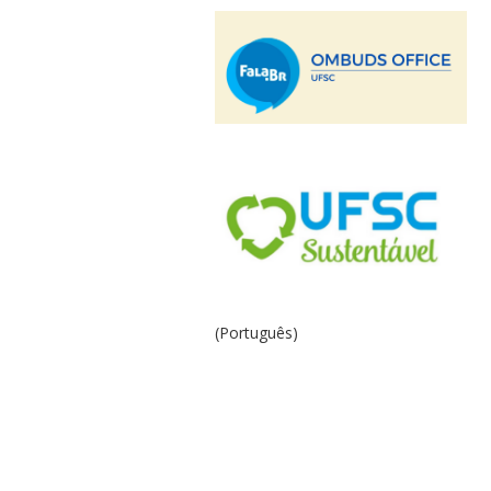
(Português)