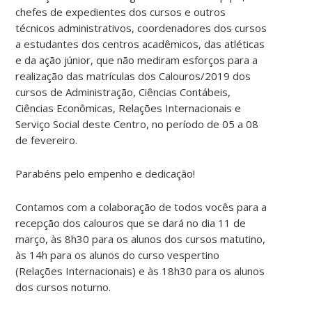
chefes de expedientes dos cursos e outros
técnicos administrativos, coordenadores dos cursos
a estudantes dos centros acadêmicos, das atléticas
e da ação júnior, que não mediram esforços para a
realização das matrículas dos Calouros/2019 dos
cursos de Administração, Ciências Contábeis,
Ciências Econômicas, Relações Internacionais e
Serviço Social deste Centro, no período de 05 a 08
de fevereiro.
Parabéns pelo empenho e dedicação!
Contamos com a colaboração de todos vocês para a
recepção dos calouros que se dará no dia 11 de
março, às 8h30 para os alunos dos cursos matutino,
às 14h para os alunos do curso vespertino
(Relações Internacionais) e às 18h30 para os alunos
dos cursos noturno.