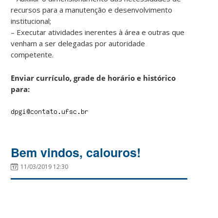
recursos para a manutenção e desenvolvimento
institucional;
– Executar atividades inerentes à área e outras que
venham a ser delegadas por autoridade
competente.
Enviar currículo, grade de horário e histórico
para:
Bem vindos, calouros!
11/03/2019 12:30