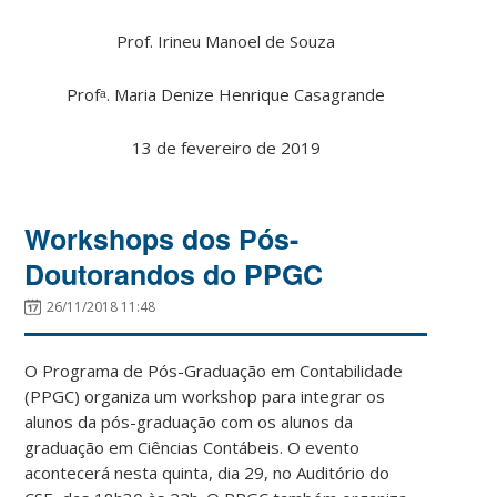
Prof. Irineu Manoel de Souza
Prof
ᵃ
. Maria Denize Henrique Casagrande
13 de fevereiro de 2019
Workshops dos Pós-
Doutorandos do PPGC
26/11/2018 11:48
O Programa de Pós-Graduação em Contabilidade
(PPGC) organiza um workshop para integrar os
alunos da pós-graduação com os alunos da
graduação em Ciências Contábeis. O evento
acontecerá nesta quinta, dia 29, no Auditório do