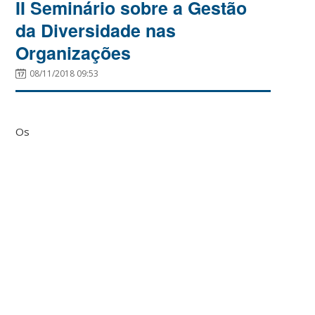
II Seminário sobre a Gestão
da Diversidade nas
Organizações
08/11/2018 09:53
Os