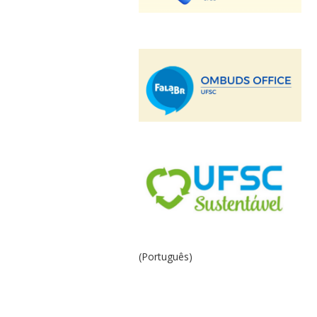
(Português)