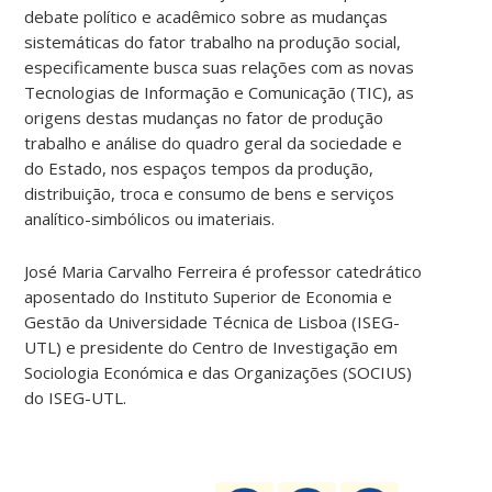
debate político e acadêmico sobre as mudanças
sistemáticas do fator trabalho na produção social,
especificamente busca suas relações com as novas
Tecnologias de Informação e Comunicação (TIC), as
origens destas mudanças no fator de produção
trabalho e análise do quadro geral da sociedade e
do Estado, nos espaços tempos da produção,
distribuição, troca e consumo de bens e serviços
analítico-simbólicos ou imateriais.
José Maria Carvalho Ferreira é professor catedrático
aposentado do Instituto Superior de Economia e
Gestão da Universidade Técnica de Lisboa (ISEG-
UTL) e presidente do Centro de Investigação em
Sociologia Económica e das Organizações (SOCIUS)
do ISEG-UTL.