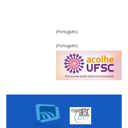
(Português)
(Português)