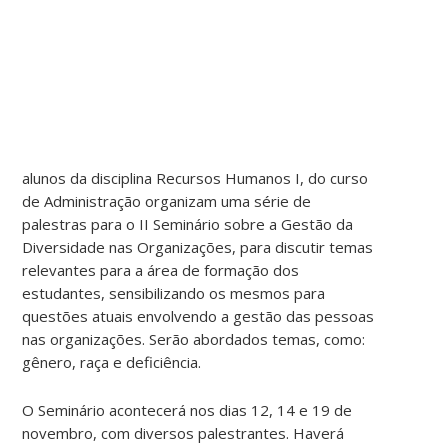
alunos da disciplina Recursos Humanos I, do curso
de Administração organizam uma série de
palestras para o II Seminário sobre a Gestão da
Diversidade nas Organizações, para discutir temas
relevantes para a área de formação dos
estudantes, sensibilizando os mesmos para
questões atuais envolvendo a gestão das pessoas
nas organizações. Serão abordados temas, como:
gênero, raça e deficiência.
O Seminário acontecerá nos dias 12, 14 e 19 de
novembro, com diversos palestrantes. Haverá