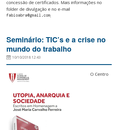
concessão de certificados. Mais informações no
folder de divulgação e no e-mail
.
Seminário: TIC’s e a crise no
mundo do trabalho
10/10/2018 12:43
O Centro