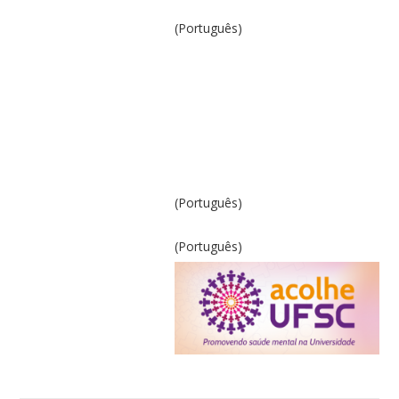
(Português)
(Português)
(Português)