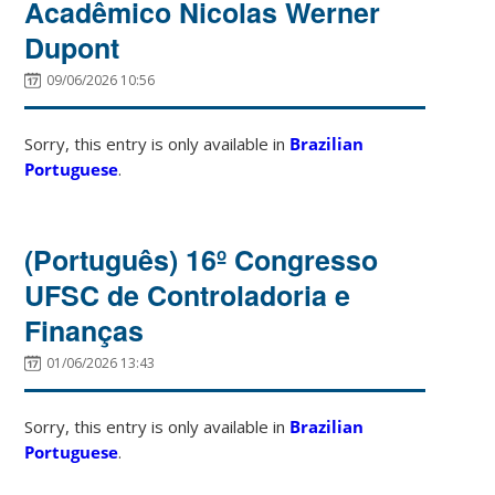
Acadêmico Nicolas Werner
Dupont
09/06/2026 10:56
Sorry, this entry is only available in
Brazilian
Portuguese
.
(Português) 16º Congresso
UFSC de Controladoria e
Finanças
01/06/2026 13:43
Sorry, this entry is only available in
Brazilian
Portuguese
.