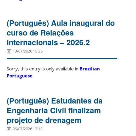
(Português) Aula inaugural do
curso de Relações
Internacionais – 2026.2
13/07/2026 15:36
Sorry, this entry is only available in
Brazilian
Portuguese
.
(Português) Estudantes da
Engenharia Civil finalizam
projeto de drenagem
09/07/2026 13:13