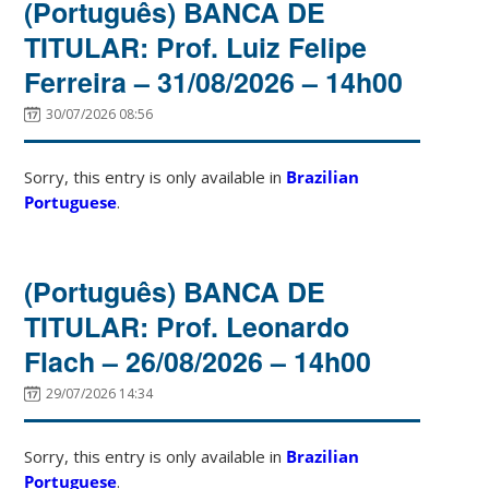
(Português) BANCA DE
TITULAR: Prof. Luiz Felipe
Ferreira – 31/08/2026 – 14h00
30/07/2026 08:56
Sorry, this entry is only available in
Brazilian
Portuguese
.
(Português) BANCA DE
TITULAR: Prof. Leonardo
Flach – 26/08/2026 – 14h00
29/07/2026 14:34
Sorry, this entry is only available in
Brazilian
Portuguese
.