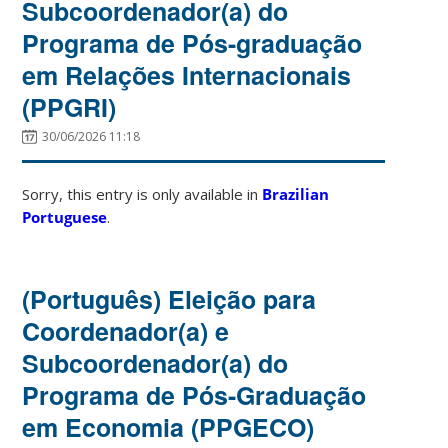
Subcoordenador(a) do
Programa de Pós-graduação
em Relações Internacionais
(PPGRI)
30/06/2026 11:18
Sorry, this entry is only available in
Brazilian
Portuguese
.
(Português) Eleição para
Coordenador(a) e
Subcoordenador(a) do
Programa de Pós-Graduação
em Economia (PPGECO)