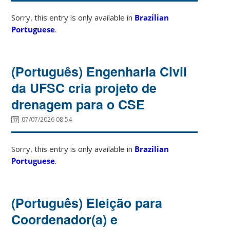
Sorry, this entry is only available in
Brazilian
Portuguese
.
(Português) Engenharia Civil
da UFSC cria projeto de
drenagem para o CSE
07/07/2026 08:54
Sorry, this entry is only available in
Brazilian
Portuguese
.
(Português) Eleição para
Coordenador(a) e