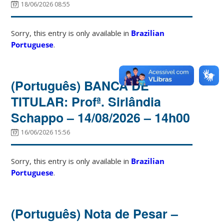
18/06/2026 08:55
Sorry, this entry is only available in
Brazilian
Portuguese
.
(Português) BANCA DE
TITULAR: Profª. Sirlândia
Schappo – 14/08/2026 – 14h00
16/06/2026 15:56
Sorry, this entry is only available in
Brazilian
Portuguese
.
(Português) Nota de Pesar –