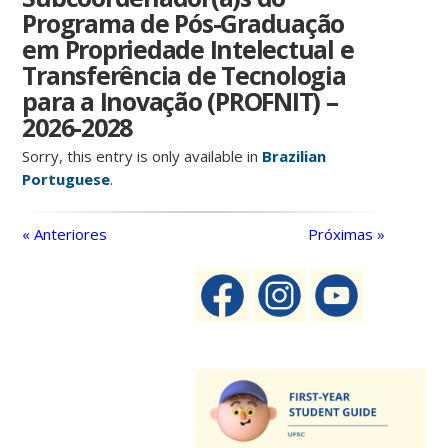
Programa de Pós-Graduação
em Propriedade Intelectual e
Transferência de Tecnologia
para a Inovação (PROFNIT) –
2026-2028
Sorry, this entry is only available in
Brazilian
Portuguese
.
« Anteriores
Próximas »