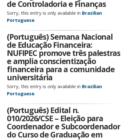
de Controladoria e Finanças
Sorry, this entry is only available in
Brazilian
Portuguese
.
(Português) Semana Nacional
de Educação Financeira:
NUFIPEC promove três palestras
e amplia conscientização
financeira para a comunidade
universitária
Sorry, this entry is only available in
Brazilian
Portuguese
.
(Português) Edital n.
010/2026/CSE – Eleição para
Coordenador e Subcoordenador
do Curso de Graduação em