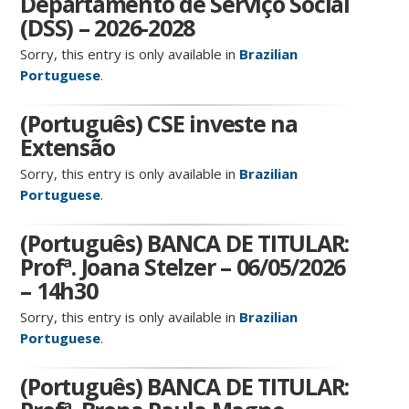
Departamento de Serviço Social
(DSS) – 2026-2028
Sorry, this entry is only available in
Brazilian
Portuguese
.
(Português) CSE investe na
Extensão
Sorry, this entry is only available in
Brazilian
Portuguese
.
(Português) BANCA DE TITULAR:
Profª. Joana Stelzer – 06/05/2026
– 14h30
Sorry, this entry is only available in
Brazilian
Portuguese
.
(Português) BANCA DE TITULAR: