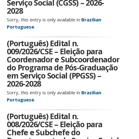
Serviço Social (CGSS) – 2026-
2028
Sorry, this entry is only available in
Brazilian
Portuguese
.
(Português) Edital n.
009/2026/CSE – Eleição para
Coordenador e Subcoordenador
do Programa de Pós-Graduação
em Serviço Social (PPGSS) –
2026-2028
Sorry, this entry is only available in
Brazilian
Portuguese
.
(Português) Edital n.
008/2026/CSE – Eleição para
Chefe e Subchefe do