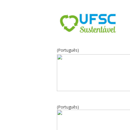
(Português)
(Português)