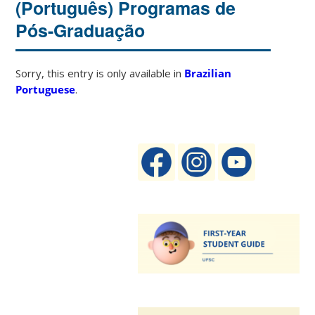
(Português) Programas de
Pós-Graduação
Sorry, this entry is only available in
Brazilian
Portuguese
.