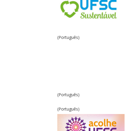
(Português)
(Português)
(Português)