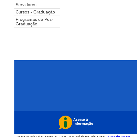
Servidores
Cursos - Graduação
Programas de Pós-
Graduação